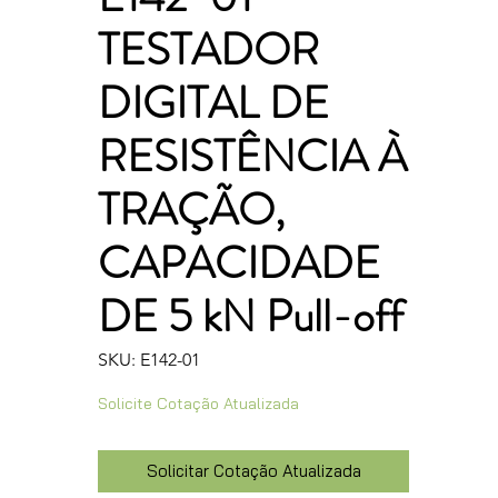
TESTADOR
DIGITAL DE
RESISTÊNCIA À
TRAÇÃO,
CAPACIDADE
DE 5 kN Pull-off
SKU: E142-01
Solicite Cotação Atualizada
Solicitar Cotação Atualizada