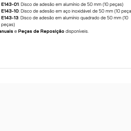
E143-01
: Disco de adesão em alumínio de 50 mm (10 peças)
E143-10
: Disco de adesão em aço inoxidável de 50 mm (10 peça
E143-13
: Disco de adesão em alumínio quadrado de 50 mm (10
peças)
anuais
e
Peças de Reposição
disponíveis.