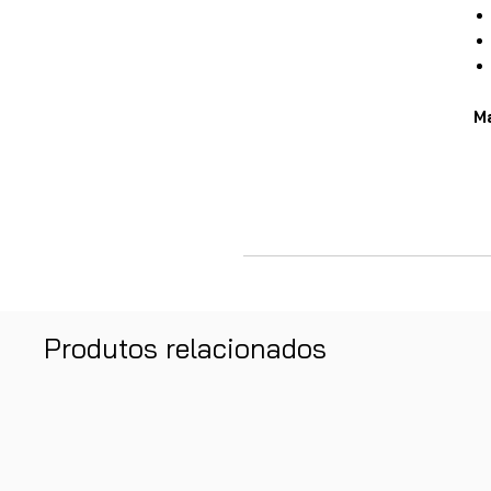
M
Produtos relacionados