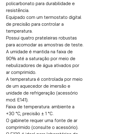
policarbonato para durabilidade e
resistência.
Equipado com um termostato digital
de precisão para controlar a
temperatura.
Possui quatro prateleiras robustas
para acomodar as amostras de teste.
A umidade é mantida na faixa de
90% até a saturação por meio de
nebulizadores de água ativados por
ar comprimido.
A temperatura é controlada por meio
de um aquecedor de imersão e
unidade de refrigeração (acessório
mod. E141).
Faixa de temperatura: ambiente a
+30 °C, precisão ± 1 °C.
O gabinete requer uma fonte de ar
comprimido (consulte o acessório).