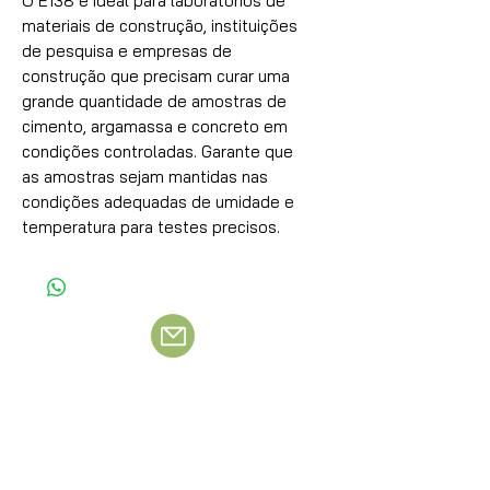
O E138 é ideal para laboratórios de
materiais de construção, instituições
de pesquisa e empresas de
construção que precisam curar uma
grande quantidade de amostras de
cimento, argamassa e concreto em
condições controladas. Garante que
as amostras sejam mantidas nas
condições adequadas de umidade e
temperatura para testes precisos.