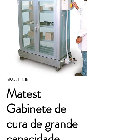
SKU: E138
Matest
Gabinete de
cura de grande
capacidade