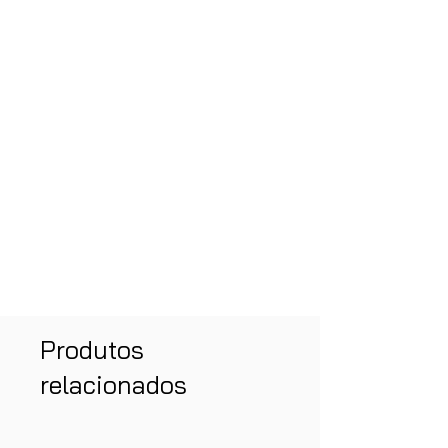
Produtos
relacionados