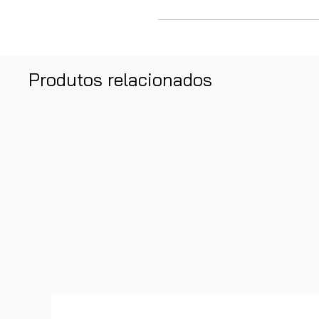
Produtos relacionados