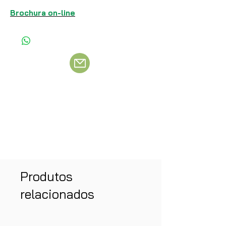
Brochura on-line
Produtos
relacionados