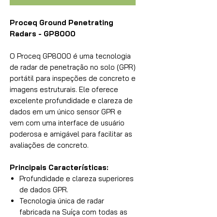
Proceq Ground Penetrating
Radars - GP8000
O Proceq GP8000 é uma tecnologia
de radar de penetração no solo (GPR)
portátil para inspeções de concreto e
imagens estruturais. Ele oferece
excelente profundidade e clareza de
dados em um único sensor GPR e
vem com uma interface de usuário
poderosa e amigável para facilitar as
avaliações de concreto.
Principais Características:
Profundidade e clareza superiores
de dados GPR.
Tecnologia única de radar
fabricada na Suíça com todas as