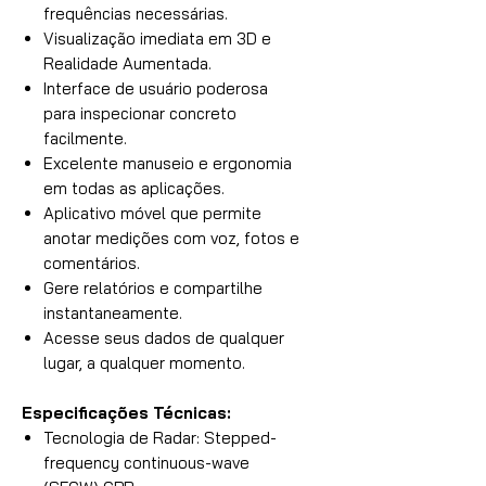
frequências necessárias.
Visualização imediata em 3D e
Realidade Aumentada.
Interface de usuário poderosa
para inspecionar concreto
facilmente.
Excelente manuseio e ergonomia
em todas as aplicações.
Aplicativo móvel que permite
anotar medições com voz, fotos e
comentários.
Gere relatórios e compartilhe
instantaneamente.
Acesse seus dados de qualquer
lugar, a qualquer momento.
Especificações Técnicas:
Tecnologia de Radar: Stepped-
frequency continuous-wave