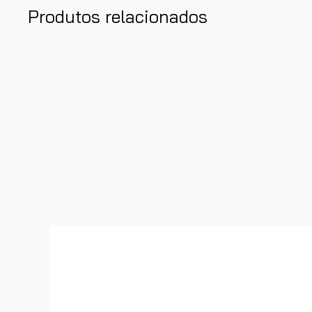
Produtos relacionados