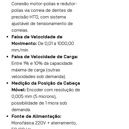
Conexão motor-polias e redutor-
polias via correia de dentes de
precisão HTD, com sistema
ajustável de tensionamento de
correias.
Faixa de Velocidade de
Movimento:
De 0,01 a 1000,00
mm/min
Faixa de Velocidade de Carga:
Entre 1% e 10% da capacidade
máxima de carga (outras
velocidades sob demanda).
Medição da Posição da Cabeça
Móvel:
Encoder com resolução de
0,005 mm (5 microns),
possibilidade de 1 micra sob
demanda.
Fonte de Alimentação:
Monofásica 220V + aterramento,