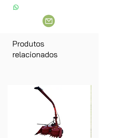
Produtos
relacionados