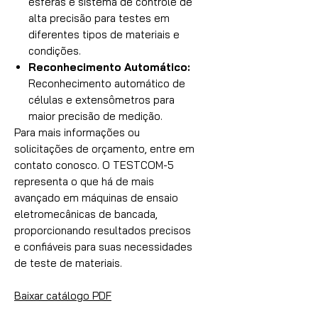
esferas e sistema de controle de
alta precisão para testes em
diferentes tipos de materiais e
condições.
Reconhecimento Automático:
Reconhecimento automático de
células e extensômetros para
maior precisão de medição.
Para mais informações ou
solicitações de orçamento, entre em
contato conosco. O TESTCOM-5
representa o que há de mais
avançado em máquinas de ensaio
eletromecânicas de bancada,
proporcionando resultados precisos
e confiáveis para suas necessidades
de teste de materiais.
Baixar catálogo PDF