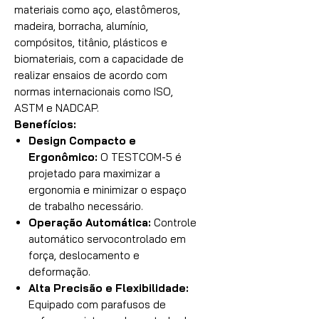
materiais como aço, elastômeros,
madeira, borracha, alumínio,
compósitos, titânio, plásticos e
biomateriais, com a capacidade de
realizar ensaios de acordo com
normas internacionais como ISO,
ASTM e NADCAP.
Benefícios:
Design Compacto e
Ergonômico:
O TESTCOM-5 é
projetado para maximizar a
ergonomia e minimizar o espaço
de trabalho necessário.
Operação Automática:
Controle
automático servocontrolado em
força, deslocamento e
deformação.
Alta Precisão e Flexibilidade:
Equipado com parafusos de