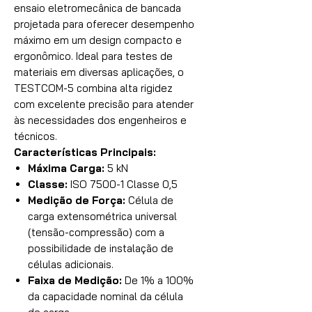
ensaio eletromecânica de bancada
projetada para oferecer desempenho
máximo em um design compacto e
ergonômico. Ideal para testes de
materiais em diversas aplicações, o
TESTCOM-5 combina alta rigidez
com excelente precisão para atender
às necessidades dos engenheiros e
técnicos.
Características Principais:
Máxima Carga:
5 kN
Classe:
ISO 7500-1 Classe 0,5
Medição de Força:
Célula de
carga extensométrica universal
(tensão-compressão) com a
possibilidade de instalação de
células adicionais.
Faixa de Medição:
De 1% a 100%
da capacidade nominal da célula