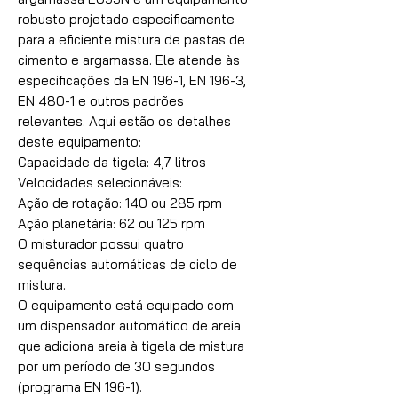
robusto projetado especificamente
para a eficiente mistura de pastas de
cimento e argamassa. Ele atende às
especificações da EN 196-1, EN 196-3,
EN 480-1 e outros padrões
relevantes. Aqui estão os detalhes
deste equipamento:
Capacidade da tigela: 4,7 litros
Velocidades selecionáveis:
Ação de rotação: 140 ou 285 rpm
Ação planetária: 62 ou 125 rpm
O misturador possui quatro
sequências automáticas de ciclo de
mistura.
O equipamento está equipado com
um dispensador automático de areia
que adiciona areia à tigela de mistura
por um período de 30 segundos
(programa EN 196-1).