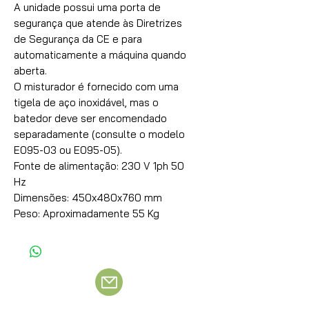
A unidade possui uma porta de
segurança que atende às Diretrizes
de Segurança da CE e para
automaticamente a máquina quando
aberta.
O misturador é fornecido com uma
tigela de aço inoxidável, mas o
batedor deve ser encomendado
separadamente (consulte o modelo
E095-03 ou E095-05).
Fonte de alimentação: 230 V 1ph 50
Hz
Dimensões: 450x480x760 mm
Peso: Aproximadamente 55 Kg