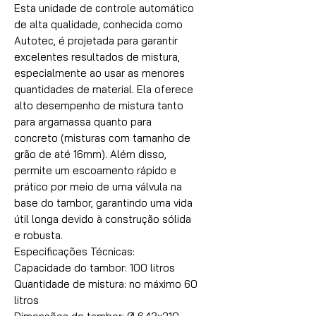
Esta unidade de controle automático
de alta qualidade, conhecida como
Autotec, é projetada para garantir
excelentes resultados de mistura,
especialmente ao usar as menores
quantidades de material. Ela oferece
alto desempenho de mistura tanto
para argamassa quanto para
concreto (misturas com tamanho de
grão de até 16mm). Além disso,
permite um escoamento rápido e
prático por meio de uma válvula na
base do tambor, garantindo uma vida
útil longa devido à construção sólida
e robusta.
Especificações Técnicas:
Capacidade do tambor: 100 litros
Quantidade de mistura: no máximo 60
litros