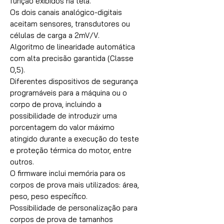
função exibidos na tela.
Os dois canais analógico-digitais
aceitam sensores, transdutores ou
células de carga a 2mV/V.
Algoritmo de linearidade automática
com alta precisão garantida (Classe
0,5).
Diferentes dispositivos de segurança
programáveis para a máquina ou o
corpo de prova, incluindo a
possibilidade de introduzir uma
porcentagem do valor máximo
atingido durante a execução do teste
e proteção térmica do motor, entre
outros.
O firmware inclui memória para os
corpos de prova mais utilizados: área,
peso, peso específico.
Possibilidade de personalização para
corpos de prova de tamanhos