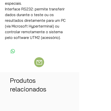
especiais.
Interface RS232: permite transferir
dados durante o teste ou os
resultados diretamente para um PC
(via Microsoft Hyperterminal) ou
controlar remotamente o sistema
pelo software UTM2 (acessório).
Produtos
relacionados