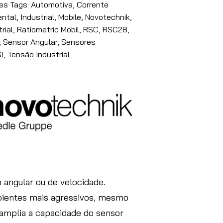
es Tags: Automotiva, Corrente
ental, Industrial, Mobile, Novotechnik,
rial, Ratiometric Mobil, RSC, RSC28,
 Sensor Angular, Sensores
I, Tensão Industrial
angular ou de velocidade.
bientes mais agressivos, mesmo
 amplia a capacidade do sensor