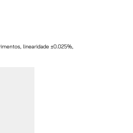
imentos, linearidade ±0.025%,