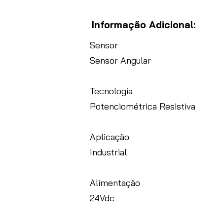
Informação Adicional:
Sensor
Sensor Angular
Tecnologia
Potenciométrica Resistiva
Aplicação
Industrial
Alimentação
24Vdc