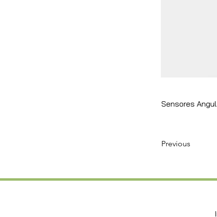
Sensores Angul
Previous