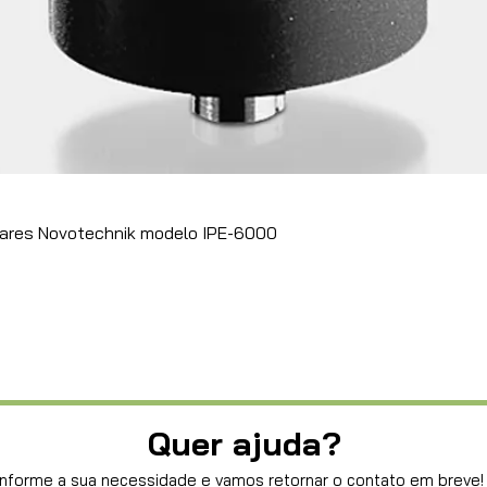
ares Novotechnik modelo IPE-6000
Quer ajuda?
Informe a sua necessidade e vamos retornar o contato em breve!