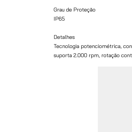
Grau de Proteção
IP65
Detalhes
Tecnologia potenciométrica, co
suporta 2.000 rpm, rotação cont