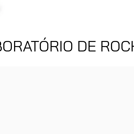
BORATÓRIO DE ROC