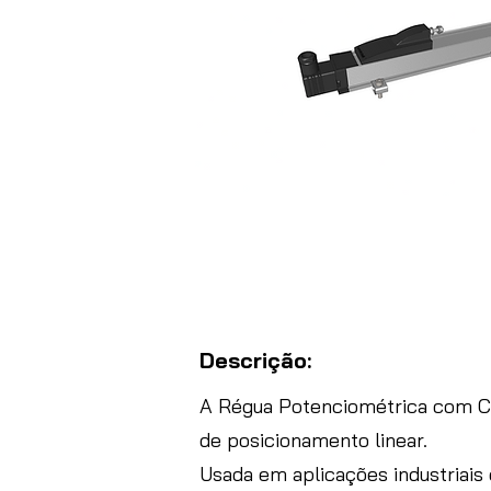
Descrição:
A Régua Potenciométrica com C
de posicionamento linear.
Usada em aplicações industriais