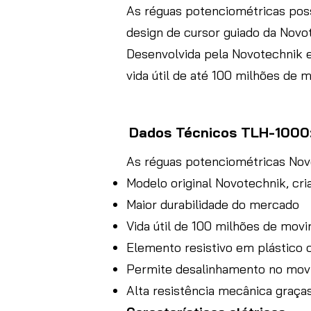
As réguas potenciométricas possu
design de cursor guiado da Novo
Desenvolvida pela Novotechnik 
vida útil de até 100 milhões de 
Dados Técnicos TLH-1000
As réguas potenciométricas Novo
Modelo original Novotechnik, cri
Maior durabilidade do mercado
Vida útil de 100 milhões de mov
Elemento resistivo em plástico 
Permite desalinhamento no mov
Alta resistência mecânica graças