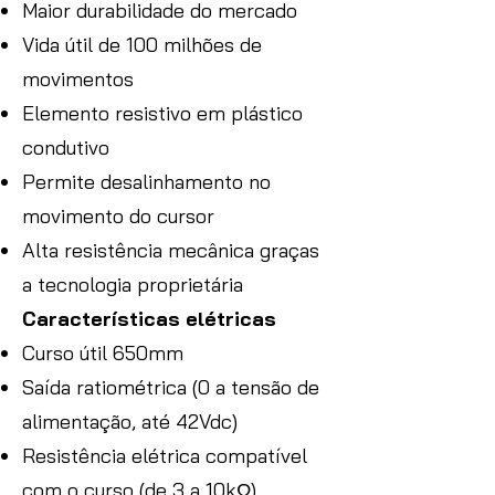
Maior durabilidade do mercado
Vida útil de 100 milhões de
movimentos
Elemento resistivo em plástico
condutivo
Permite desalinhamento no
movimento do cursor
Alta resistência mecânica graças
a tecnologia proprietária
Características elétricas
Curso útil 650mm
Saída ratiométrica (0 a tensão de
alimentação, até 42Vdc)
Resistência elétrica compatível
com o curso (de 3 a 10kΩ)