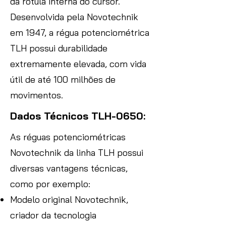
da rótula interna do cursor.
Desenvolvida pela Novotechnik
em 1947, a régua potenciométrica
TLH possui durabilidade
extremamente elevada, com vida
útil de até 100 milhões de
movimentos.
Dados Técnicos TLH-0650:
As réguas potenciométricas
Novotechnik da linha TLH possui
diversas vantagens técnicas,
como por exemplo:
Modelo original Novotechnik,
criador da tecnologia