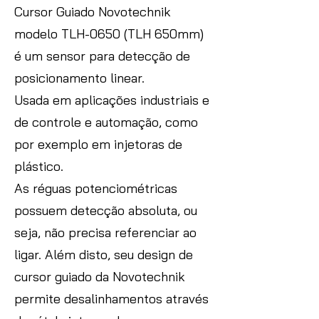
Cursor Guiado Novotechnik
modelo TLH-0650 (TLH 650mm)
é um sensor para detecção de
posicionamento linear.
Usada em aplicações industriais e
de controle e automação, como
por exemplo em injetoras de
plástico.
As réguas potenciométricas
possuem detecção absoluta, ou
seja, não precisa referenciar ao
ligar. Além disto, seu design de
cursor guiado da Novotechnik
permite desalinhamentos através