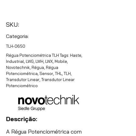
SKU:
Categoria:
TLH-0650
Régua Potenciométrica TLH Tags: Haste,
Industrial, LWG, LWH, LWX, Mobile,
Novotechnik, Régua, Régua
Potenciométrica, Sensor, THL, TLH,
Transdutor Linear, Transdutor Linear
Potenciométrico
Descrição:
A Régua Potenciométrica com