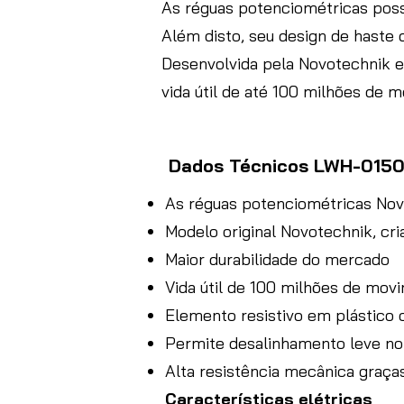
As réguas potenciométricas possu
Além disto, seu design de haste
Desenvolvida pela Novotechnik 
vida útil de até 100 milhões de 
Dados Técnicos LWH-0150
As réguas potenciométricas Nov
Modelo original Novotechnik, cr
Maior durabilidade do mercado
Vida útil de 100 milhões de mo
Elemento resistivo em plástico
Permite desalinhamento leve n
Alta resistência mecânica graças
Características elétricas