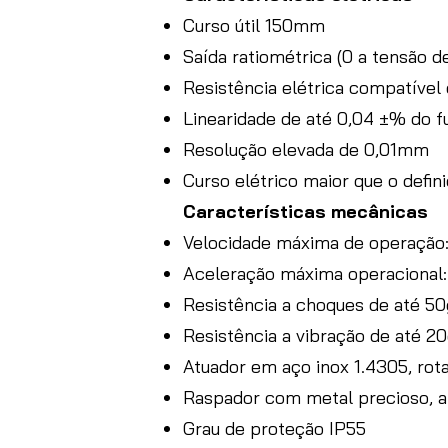
Curso útil 150mm
Saída ratiométrica (0 a tensão 
Resistência elétrica compatível
Linearidade de até 0,04 ±% do 
Resolução elevada de 0,01mm
Curso elétrico maior que o defin
Características mecânicas
Velocidade máxima de operação
Aceleração máxima operacional
Resistência a choques de até 50
Resistência a vibração de até 
Atuador em aço inox 1.4305, rot
Raspador com metal precioso, 
Grau de proteção IP55