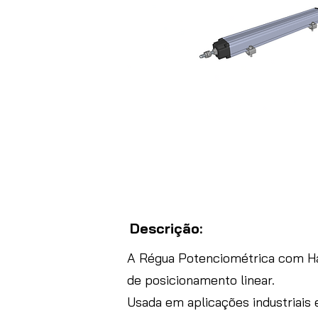
Descrição:
A Régua Potenciométrica com H
de posicionamento linear.
Usada em aplicações industriais