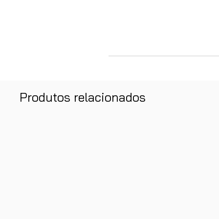
Produtos relacionados