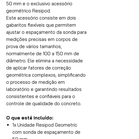
50 mm e o exclusivo acessório
geométrico Resipod.
Este acessório consiste em dois
gabaritos flexíveis que permitem
ajustar o espaçamento da sonda para
medições precisas em corpos de
prova de vários tamanhos,
normalmente de 100 a 150 mm de
diâmetro. Ele elimina a necessidade
de aplicar fatores de correção
geométrica complexos, simplificando
o processo de medição em
laboratório e garantindo resultados
consistentes e confiáveis para o
controle de qualidade do concreto.
O que está incluído:
1x Unidade Resipod Geometric
com sonda de espaçamento de