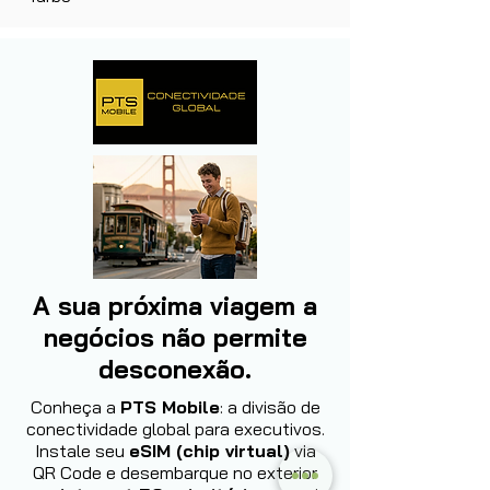
A sua próxima viagem a
negócios não permite
desconexão.
Conheça a
PTS Mobile
: a divisão de
conectividade global para executivos.
Instale seu
eSIM (chip virtual)
via
QR Code e desembarque no exterior