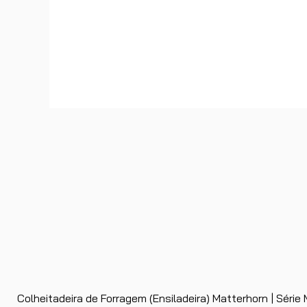
Colheitadeira de Forragem (Ensiladeira) Matterhorn | Séri