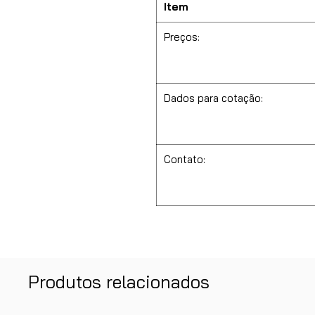
Item
Preços:
Dados para cotação:
Contato:
Produtos relacionados