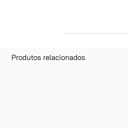
Produtos relacionados