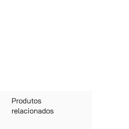
Produtos
relacionados