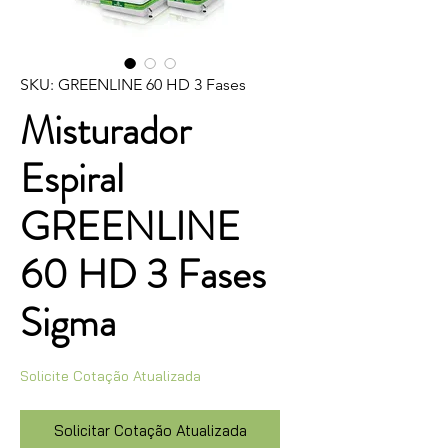
SKU: GREENLINE 60 HD 3 Fases
Misturador
Espiral
GREENLINE
60 HD 3 Fases
Sigma
Solicite Cotação Atualizada
Solicitar Cotação Atualizada