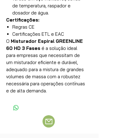
de temperatura, raspador e
dosador de água.
Certificações:
Regras CE
Certificações ETL e EAC
O
Misturador Espiral GREENLINE
60 HD 3 Fases
é a solução ideal
para empresas que necessitam de
um misturador eficiente e durável,
adequado para a mistura de grandes
volumes de massa com a robustez
necessária para operações contínuas
e de alta demanda.