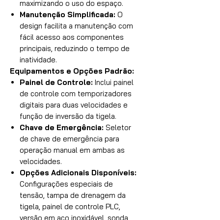
maximizando o uso do espaço.
Manutenção Simplificada:
O
design facilita a manutenção com
fácil acesso aos componentes
principais, reduzindo o tempo de
inatividade.
Equipamentos e Opções Padrão:
Painel de Controle:
Inclui painel
de controle com temporizadores
digitais para duas velocidades e
função de inversão da tigela.
Chave de Emergência:
Seletor
de chave de emergência para
operação manual em ambas as
velocidades.
Opções Adicionais Disponíveis:
Configurações especiais de
tensão, tampa de drenagem da
tigela, painel de controle PLC,
versão em aço inoxidável, sonda