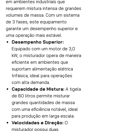
em ambientes industriais que
requerem mistura intensa de grandes
volumes de massa. Com um sistema
de 3 fases, este equipamento
garante um desempenho superior e
uma operação mais estável.
Desempenho Superior:
Equipado com um motor de 3,0
kW, o misturador opera de maneira
eficiente em ambientes que
suportam alimentação elétrica
trifásica, ideal para operações
com alta demanda.
Capacidade de Mistura:
A tigela
de 80 litros permite misturar
grandes quantidades de massa
com uma eficiência notável, ideal
para produção em larga escala.
Velocidades e Direção:
O
misturador possui duas