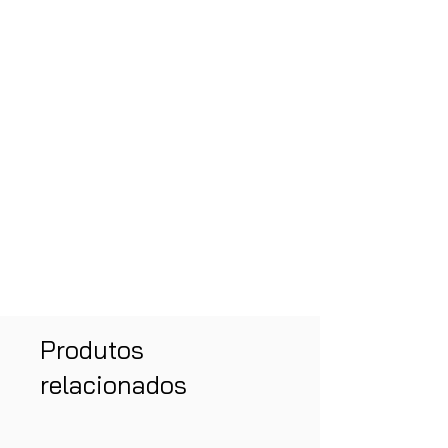
Produtos
relacionados