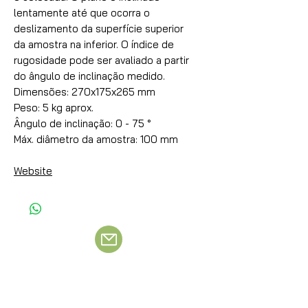
lentamente até que ocorra o
deslizamento da superfície superior
da amostra na inferior. O índice de
rugosidade pode ser avaliado a partir
do ângulo de inclinação medido.
Dimensões: 270x175x265 mm
Peso: 5 kg aprox.
Ângulo de inclinação: 0 - 75 °
Máx. diâmetro da amostra: 100 mm
Website