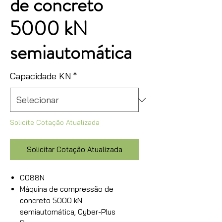
de concreto
5000 kN
semiautomática
Capacidade KN
*
Solicite Cotação Atualizada
Solicitar Cotação Atualizada
C088N
Máquina de compressão de
concreto 5000 kN
semiautomática, Cyber-Plus