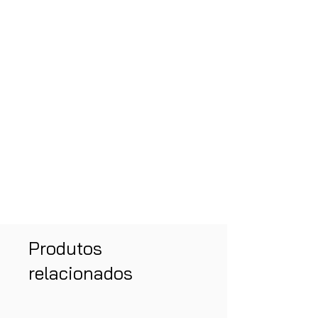
Produtos
relacionados