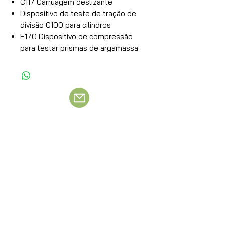
C117 Carruagem deslizante
Dispositivo de teste de tração de
divisão C100 para cilindros
E170 Dispositivo de compressão
para testar prismas de argamassa