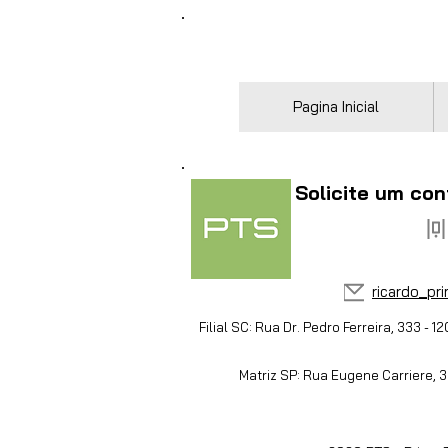
Pagina Inicial
Solicite um con
ricardo_pr
Filial SC: Rua Dr. Pedro Ferreira, 333 - 12
Matriz SP: Rua Eugene Carriere, 