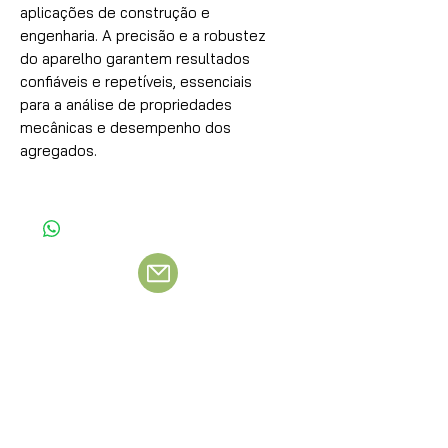
aplicações de construção e
engenharia. A precisão e a robustez
do aparelho garantem resultados
confiáveis e repetíveis, essenciais
para a análise de propriedades
mecânicas e desempenho dos
agregados.