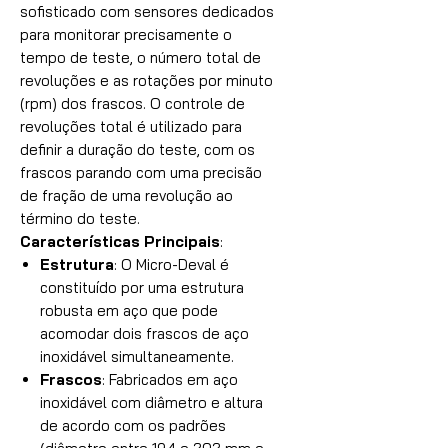
sofisticado com sensores dedicados
para monitorar precisamente o
tempo de teste, o número total de
revoluções e as rotações por minuto
(rpm) dos frascos. O controle de
revoluções total é utilizado para
definir a duração do teste, com os
frascos parando com uma precisão
de fração de uma revolução ao
término do teste.
Características Principais
:
Estrutura
: O Micro-Deval é
constituído por uma estrutura
robusta em aço que pode
acomodar dois frascos de aço
inoxidável simultaneamente.
Frascos
: Fabricados em aço
inoxidável com diâmetro e altura
de acordo com os padrões