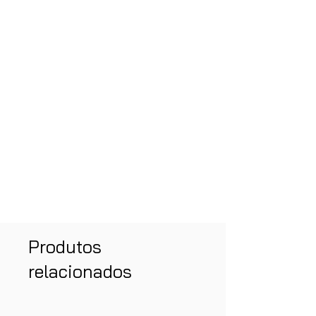
Produtos
relacionados