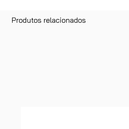
Produtos relacionados