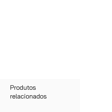
Produtos
relacionados