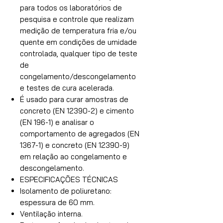
para todos os laboratórios de
pesquisa e controle que realizam
medição de temperatura fria e/ou
quente em condições de umidade
controlada, qualquer tipo de teste
de
congelamento/descongelamento
e testes de cura acelerada.
É usado para curar amostras de
concreto (EN 12390-2) e cimento
(EN 196-1) e analisar o
comportamento de agregados (EN
1367-1) e concreto (EN 12390-9)
em relação ao congelamento e
descongelamento.
ESPECIFICAÇÕES TÉCNICAS
Isolamento de poliuretano:
espessura de 60 mm.
Ventilação interna.