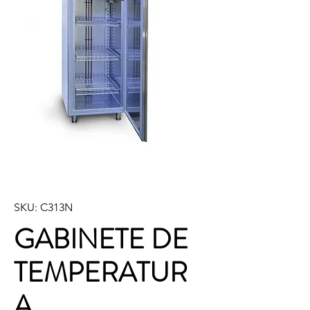
SKU: C313N
GABINETE DE
TEMPERATUR
A