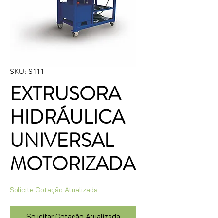
SKU: S111
EXTRUSORA
HIDRÁULICA
UNIVERSAL
MOTORIZADA
Solicite Cotação Atualizada
Solicitar Cotação Atualizada