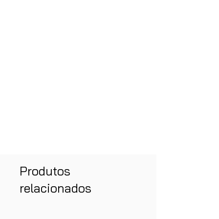
Produtos
relacionados