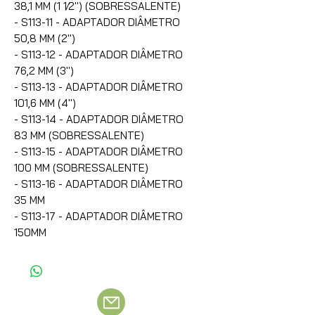
38,1 MM (1 1⁄2'') (SOBRESSALENTE)
- S113-11 - ADAPTADOR DIÂMETRO
50,8 MM (2'')
- S113-12 - ADAPTADOR DIÂMETRO
76,2 MM (3'')
- S113-13 - ADAPTADOR DIÂMETRO
101,6 MM (4'')
- S113-14 - ADAPTADOR DIÂMETRO
83 MM (SOBRESSALENTE)
- S113-15 - ADAPTADOR DIÂMETRO
100 MM (SOBRESSALENTE)
- S113-16 - ADAPTADOR DIÂMETRO
35 MM
- S113-17 - ADAPTADOR DIÂMETRO
150MM