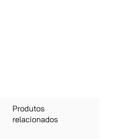
Produtos
relacionados