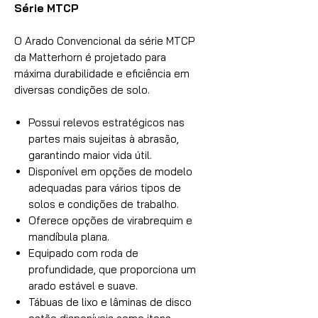
Série MTCP
O Arado Convencional da série MTCP
da Matterhorn é projetado para
máxima durabilidade e eficiência em
diversas condições de solo.
Possui relevos estratégicos nas
partes mais sujeitas à abrasão,
garantindo maior vida útil.
Disponível em opções de modelo
adequadas para vários tipos de
solos e condições de trabalho.
Oferece opções de virabrequim e
mandíbula plana.
Equipado com roda de
profundidade, que proporciona um
arado estável e suave.
Tábuas de lixo e lâminas de disco