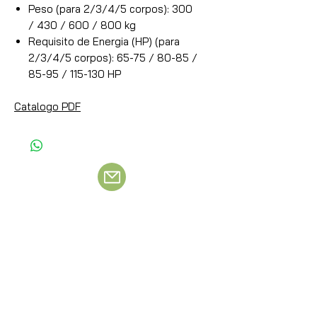
Peso (para 2/3/4/5 corpos): 300
/ 430 / 600 / 800 kg
Requisito de Energia (HP) (para
2/3/4/5 corpos): 65-75 / 80-85 /
85-95 / 115-130 HP
Catalogo PDF