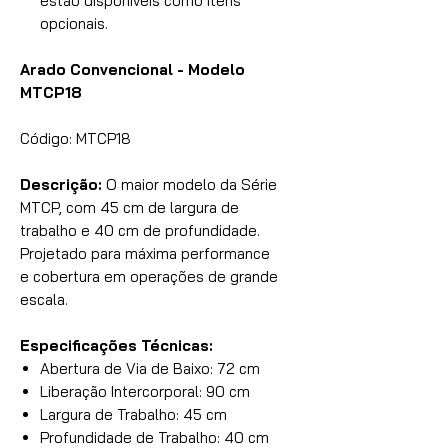
estão disponíveis como itens
opcionais.
Arado Convencional - Modelo
MTCP18
Código: MTCP18
Descrição:
O maior modelo da Série
MTCP, com 45 cm de largura de
trabalho e 40 cm de profundidade.
Projetado para máxima performance
e cobertura em operações de grande
escala.
Especificações Técnicas:
Abertura de Via de Baixo: 72 cm
Liberação Intercorporal: 90 cm
Largura de Trabalho: 45 cm
Profundidade de Trabalho: 40 cm