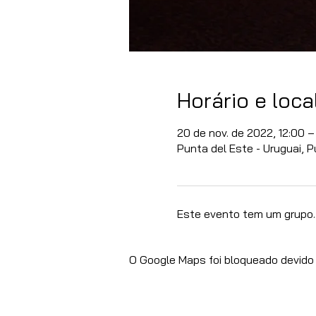
Horário e loca
20 de nov. de 2022, 12:00 –
Punta del Este - Uruguai, 
Este evento tem um grupo. 
O Google Maps foi bloqueado devido 