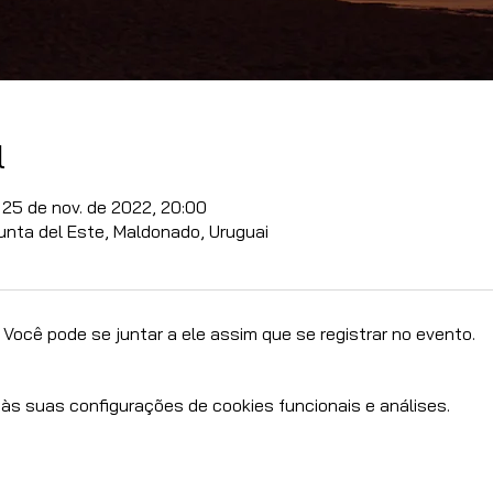
l
 25 de nov. de 2022, 20:00
Punta del Este, Maldonado, Uruguai
Você pode se juntar a ele assim que se registrar no evento.
às suas configurações de cookies funcionais e análises.