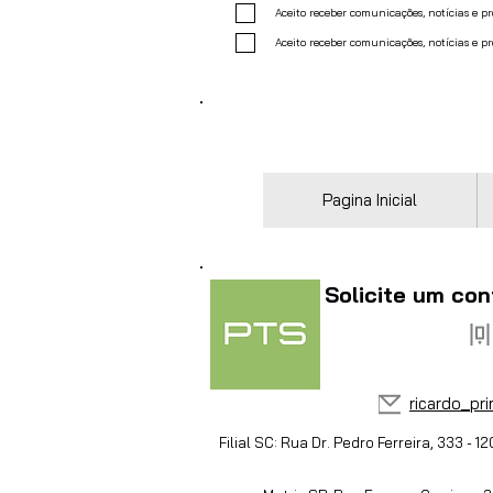
Aceito receber comunicações, notícias e 
Aceito receber comunicações, notícias e p
Pagina Inicial
Solicite um con
ricardo_pr
Filial SC: Rua Dr. Pedro Ferreira, 333 - 12