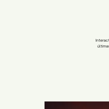
Interac
última