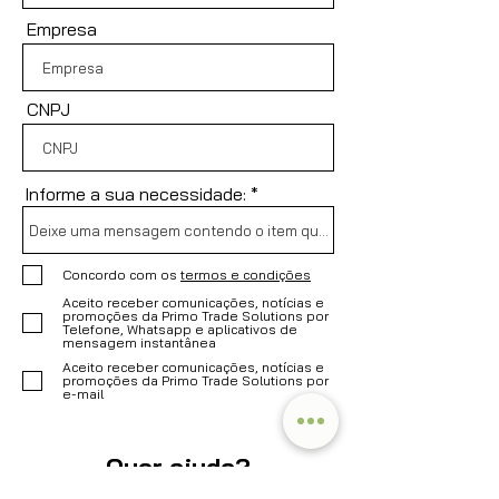
Empresa
CNPJ
Informe a sua necessidade:
Concordo com os
termos e condições
Aceito receber comunicações, notícias e
promoções da Primo Trade Solutions por
Telefone, Whatsapp e aplicativos de
mensagem instantânea
Aceito receber comunicações, notícias e
promoções da Primo Trade Solutions por
e-mail
Quer ajuda?
Informe a sua necessidade e vamos