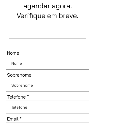
agendar agora.
Verifique em breve.
Nome
Sobrenome
Telefone
Email