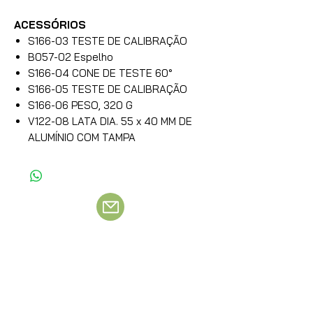
ACESSÓRIOS
S166-03 TESTE DE CALIBRAÇÃO
B057-02 Espelho
S166-04 CONE DE TESTE 60°
S166-05 TESTE DE CALIBRAÇÃO
S166-06 PESO, 320 G
V122-08 LATA DIA. 55 x 40 MM DE
ALUMÍNIO COM TAMPA