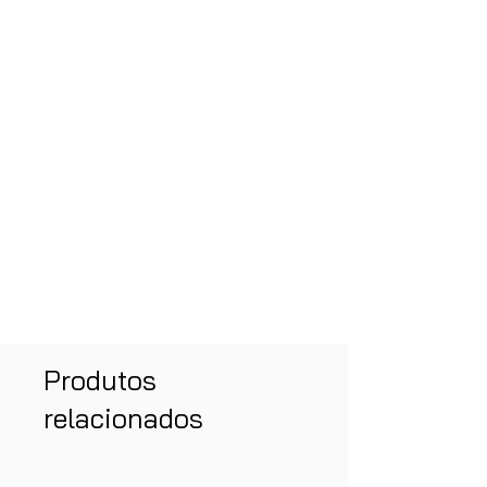
Produtos
relacionados