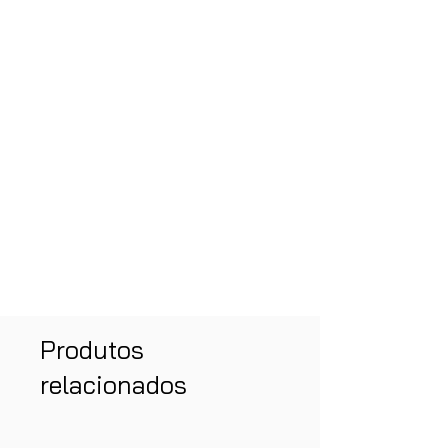
Produtos
relacionados