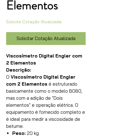
Elementos
Solicite Cotação Atualizada
Solicitar Cotação Atualizada
Viscosímetro Digital Engler com
2 Elementos
Descrição:
O
Viscosímetro Digital Engler
com 2 Elementos
é estruturado
basicamente como o modelo B080,
mas com a adição de "Dois
elementos" e operação elétrica. O
equipamento é fornecido completo e
é ideal para medir a viscosidade de
betume.
Peso:
20 kg