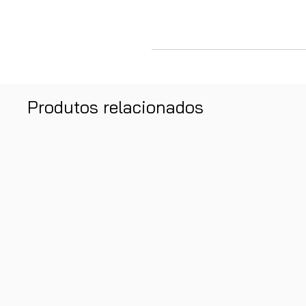
Produtos relacionados