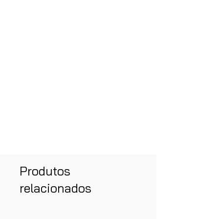
Produtos
relacionados