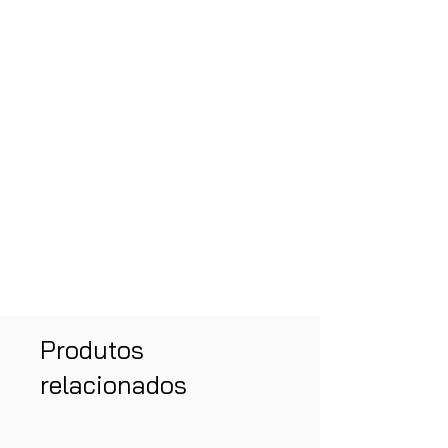
Produtos
relacionados