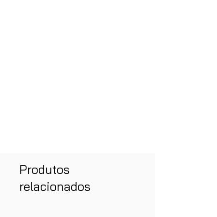
Produtos
relacionados