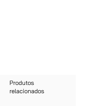
Produtos
relacionados