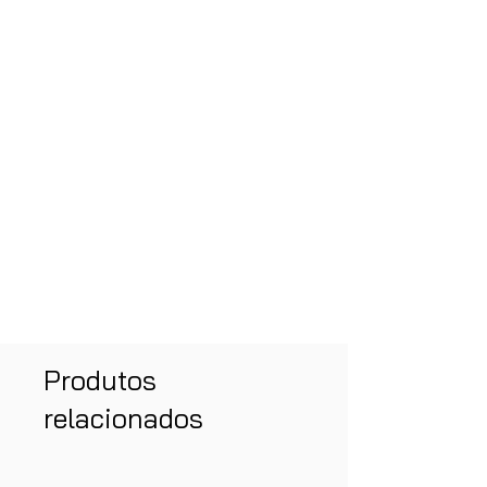
Produtos
relacionados