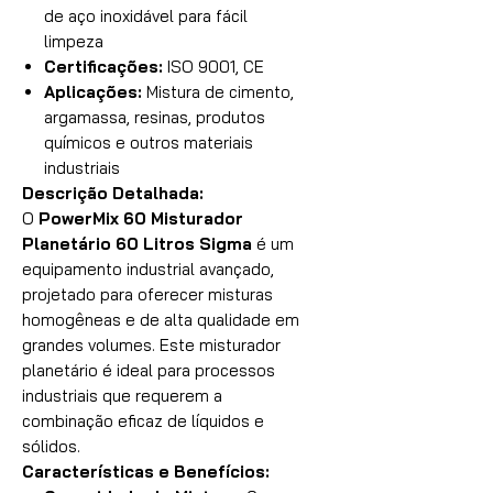
de aço inoxidável para fácil
limpeza
Certificações:
ISO 9001, CE
Aplicações:
Mistura de cimento,
argamassa, resinas, produtos
químicos e outros materiais
industriais
Descrição Detalhada:
O
PowerMix 60 Misturador
Planetário 60 Litros Sigma
é um
equipamento industrial avançado,
projetado para oferecer misturas
homogêneas e de alta qualidade em
grandes volumes. Este misturador
planetário é ideal para processos
industriais que requerem a
combinação eficaz de líquidos e
sólidos.
Características e Benefícios: