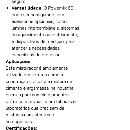
seguro.
Versatilidade:
O PowerMix 60
pode ser configurado com
acessórios opcionais, como
lâminas intercambiáveis, sistemas
de aquecimento ou resfriamento,
e dispositivos de medição, para
atender a necessidades
específicas do processo.
Aplicações:
Este misturador é amplamente
utilizado em setores como a
construção civil para a mistura de
cimento e argamassa, na indústria
química para combinar produtos
químicos e resinas, e em fábricas e
laboratórios que precisam de
misturas consistentes e
homogêneas.
Certificações: