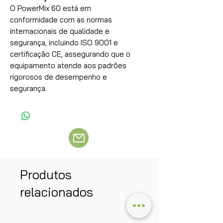
O PowerMix 60 está em
conformidade com as normas
internacionais de qualidade e
segurança, incluindo ISO 9001 e
certificação CE, assegurando que o
equipamento atende aos padrões
rigorosos de desempenho e
segurança.
Produtos
relacionados