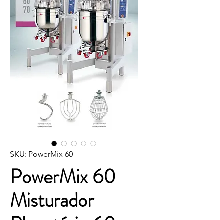
SKU: PowerMix 60
PowerMix 60
Misturador