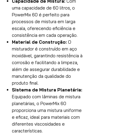
Capacidade de Mistura:
Com
uma capacidade de 60 litros, o
PowerMix 60 é perfeito para
processos de mistura em larga
escala, oferecendo eficiência e
consistência em cada operação.
Material de Construção:
O
misturador é construído em aço
inoxidável, garantindo resistência à
corrosão e facilitando a limpeza,
além de assegurar durabilidade e
manutenção da qualidade do
produto final.
Sistema de Mistura Planetária:
Equipado com lâminas de mistura
planetárias, o PowerMix 60
proporciona uma mistura uniforme
e eficaz, ideal para materiais com
diferentes viscosidades e
características.