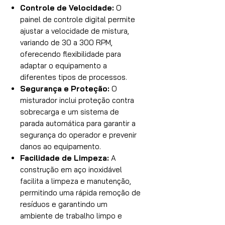
Controle de Velocidade:
O
painel de controle digital permite
ajustar a velocidade de mistura,
variando de 30 a 300 RPM,
oferecendo flexibilidade para
adaptar o equipamento a
diferentes tipos de processos.
Segurança e Proteção:
O
misturador inclui proteção contra
sobrecarga e um sistema de
parada automática para garantir a
segurança do operador e prevenir
danos ao equipamento.
Facilidade de Limpeza:
A
construção em aço inoxidável
facilita a limpeza e manutenção,
permitindo uma rápida remoção de
resíduos e garantindo um
ambiente de trabalho limpo e