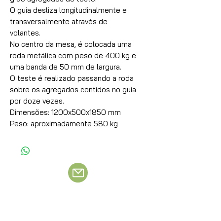
O guia desliza longitudinalmente e
transversalmente através de
volantes.
No centro da mesa, é colocada uma
roda metálica com peso de 400 kg e
uma banda de 50 mm de largura.
O teste é realizado passando a roda
sobre os agregados contidos no guia
por doze vezes.
Dimensões: 1200x500x1850 mm
Peso: aproximadamente 580 kg