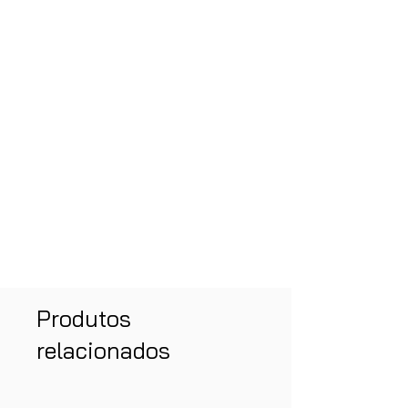
Produtos
relacionados