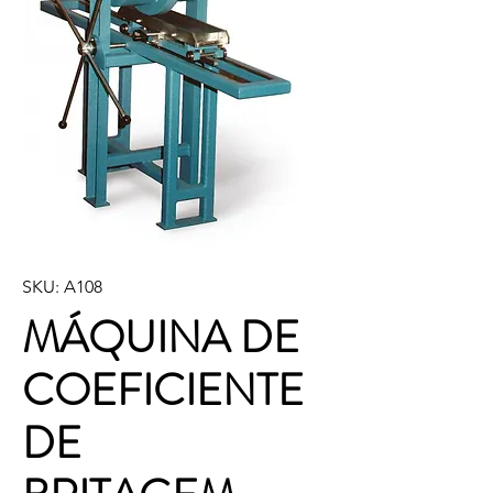
SKU: A108
MÁQUINA DE
COEFICIENTE
DE