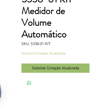
Medidor de
Volume
Automático
SKU: S338-01-KIT
Solicite Cotação Atualizada
Solicitar Cotação Atualizada