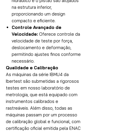
hidráulico e o pistão são alojados
na estrutura inferior,
proporcionando um design
compacto e eficiente.
Controle Avançado de
Velocidade:
Oferece controle da
velocidade de teste por força,
deslocamento e deformação,
permitindo ajustes finos conforme
necessário.
Qualidade e Calibração
As máquinas da série IBMU4 da
Ibertest são submetidas a rigorosos
testes em nosso laboratório de
metrologia, que está equipado com
instrumentos calibrados e
rastreáveis. Além disso, todas as
máquinas passam por um processo
de calibração global e funcional, com
certificação oficial emitida pela ENAC