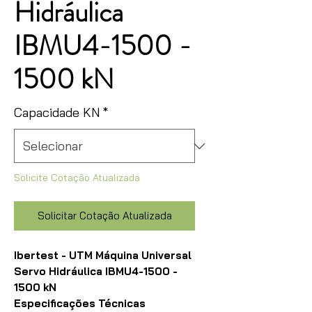
Hidráulica
IBMU4-1500 -
1500 kN
Capacidade KN
*
Solicite Cotação Atualizada
Solicitar Cotação Atualizada
Ibertest - UTM Máquina Universal
Servo Hidráulica IBMU4-1500 -
1500 kN
Especificações Técnicas