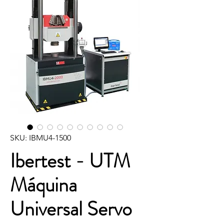
SKU: IBMU4-1500
Ibertest - UTM
Máquina
Universal Servo