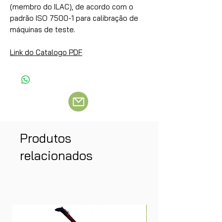
(membro do ILAC), de acordo com o
padrão ISO 7500-1 para calibração de
máquinas de teste.
Link do Catalogo PDF
Produtos
relacionados