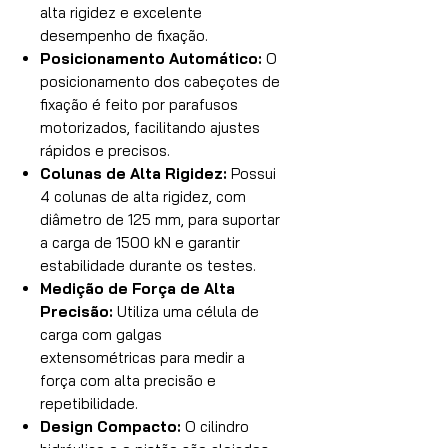
alta rigidez e excelente
desempenho de fixação.
Posicionamento Automático:
O
posicionamento dos cabeçotes de
fixação é feito por parafusos
motorizados, facilitando ajustes
rápidos e precisos.
Colunas de Alta Rigidez:
Possui
4 colunas de alta rigidez, com
diâmetro de 125 mm, para suportar
a carga de 1500 kN e garantir
estabilidade durante os testes.
Medição de Força de Alta
Precisão:
Utiliza uma célula de
carga com galgas
extensométricas para medir a
força com alta precisão e
repetibilidade.
Design Compacto:
O cilindro