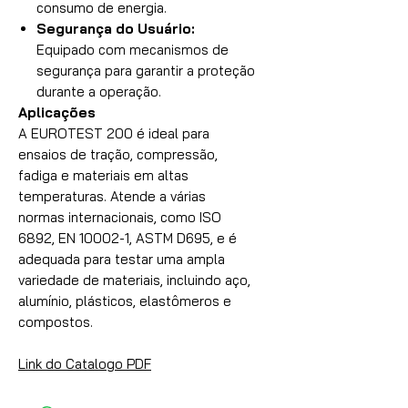
consumo de energia.
Segurança do Usuário:
Equipado com mecanismos de
segurança para garantir a proteção
durante a operação.
Aplicações
A EUROTEST 200 é ideal para
ensaios de tração, compressão,
fadiga e materiais em altas
temperaturas. Atende a várias
normas internacionais, como ISO
6892, EN 10002-1, ASTM D695, e é
adequada para testar uma ampla
variedade de materiais, incluindo aço,
alumínio, plásticos, elastômeros e
compostos.
Link do Catalogo PDF