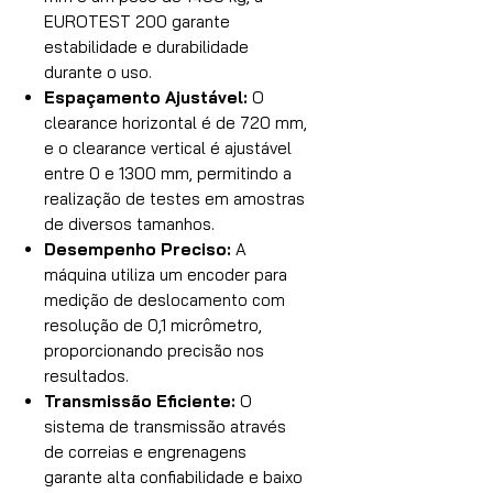
EUROTEST 200 garante
estabilidade e durabilidade
durante o uso.
Espaçamento Ajustável:
O
clearance horizontal é de 720 mm,
e o clearance vertical é ajustável
entre 0 e 1300 mm, permitindo a
realização de testes em amostras
de diversos tamanhos.
Desempenho Preciso:
A
máquina utiliza um encoder para
medição de deslocamento com
resolução de 0,1 micrômetro,
proporcionando precisão nos
resultados.
Transmissão Eficiente:
O
sistema de transmissão através
de correias e engrenagens
garante alta confiabilidade e baixo