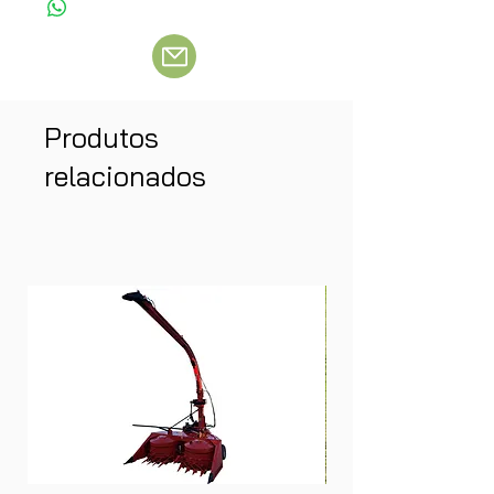
Produtos
relacionados