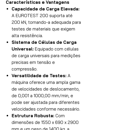
Características e Vantagens
Capacidade de Carga Elevada:
A EUROTEST 200 suporta até
200 kN, tornando-a adequada para
testes de materiais que exigem
alta resistência.
Sistema de Células de Carga
Universal:
Equipado com células
de carga universais para medições
precisas em tensão e
compressão.
Versatilidade de Testes:
A
máquina oferece uma ampla gama
de velocidades de deslocamento,
de 0,001 a 1000,00 mm/min, e
pode ser ajustada para diferentes
velocidades conforme necessário.
Estrutura Robusta:
Com
dimensões de 1550 x 690 x 2900
mm e um peso de 1400 kg, a