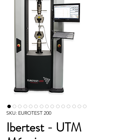
SKU: EUROTEST 200
Ibertest - UTM