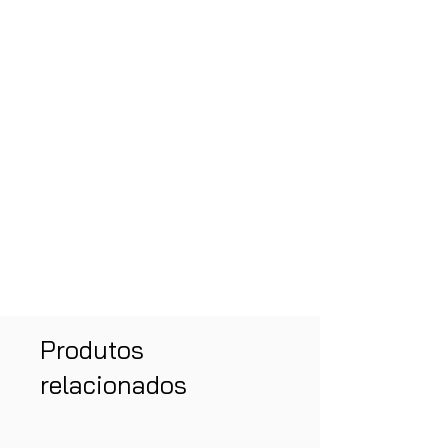
Produtos
relacionados