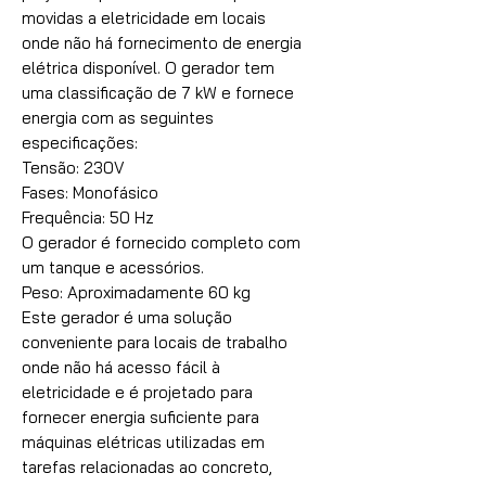
movidas a eletricidade em locais
onde não há fornecimento de energia
elétrica disponível. O gerador tem
uma classificação de 7 kW e fornece
energia com as seguintes
especificações:
Tensão: 230V
Fases: Monofásico
Frequência: 50 Hz
O gerador é fornecido completo com
um tanque e acessórios.
Peso: Aproximadamente 60 kg
Este gerador é uma solução
conveniente para locais de trabalho
onde não há acesso fácil à
eletricidade e é projetado para
fornecer energia suficiente para
máquinas elétricas utilizadas em
tarefas relacionadas ao concreto,