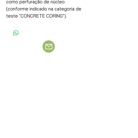
como perfuração de núcleo
(conforme indicado na categoria de
teste "CONCRETE CORING").