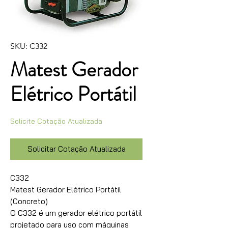
SKU: C332
Matest Gerador
Elétrico Portátil
Solicite Cotação Atualizada
Solicitar Cotação Atualizada
C332
Matest Gerador Elétrico Portátil
(Concreto)
O C332 é um gerador elétrico portátil
projetado para uso com máquinas