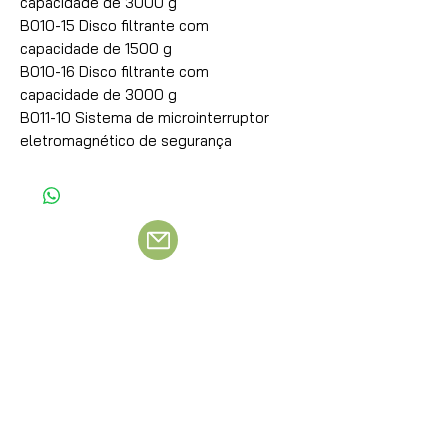
capacidade de 3000 g
B010-15 Disco filtrante com
capacidade de 1500 g
B010-16 Disco filtrante com
capacidade de 3000 g
B011-10 Sistema de microinterruptor
eletromagnético de segurança