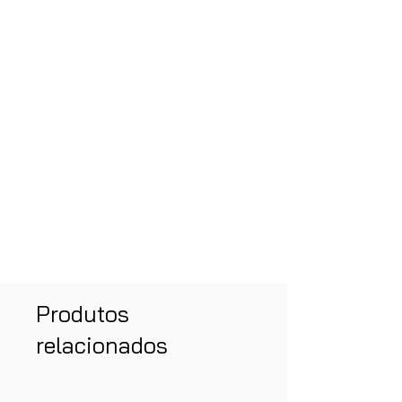
Produtos
relacionados