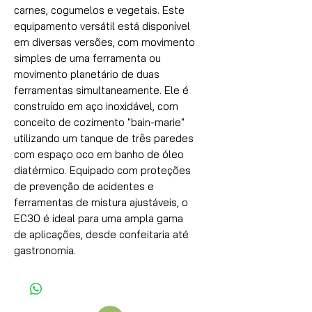
carnes, cogumelos e vegetais. Este
equipamento versátil está disponível
em diversas versões, com movimento
simples de uma ferramenta ou
movimento planetário de duas
ferramentas simultaneamente. Ele é
construído em aço inoxidável, com
conceito de cozimento "bain-marie"
utilizando um tanque de três paredes
com espaço oco em banho de óleo
diatérmico. Equipado com proteções
de prevenção de acidentes e
ferramentas de mistura ajustáveis, o
EC30 é ideal para uma ampla gama
de aplicações, desde confeitaria até
gastronomia.