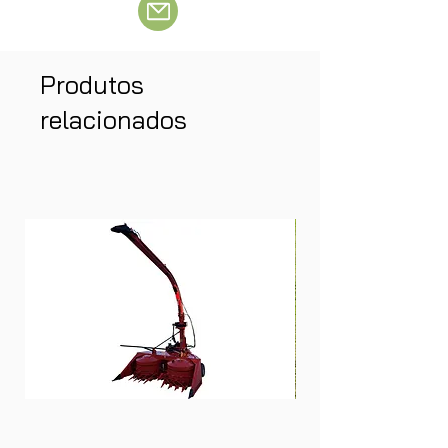
Produtos
relacionados