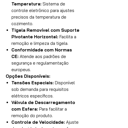
Temperatura:
Sistema de
controle eletrônico para ajustes
precisos da temperatura de
cozimento.
Tigela Removível com Suporte
Pivotante Horizontal:
Facilita a
remoção e limpeza da tigela.
Conformidade com Normas
CE:
Atende aos padrões de
segurança e regulamentação
europeus.
Opções Disponíveis:
Tensões Especiais:
Disponível
sob demanda para requisitos
elétricos específicos.
Válvula de Descarregamento
com Esfera:
Para facilitar a
remoção do produto.
Controle de Velocidade:
Ajuste