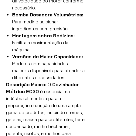
da velocidade do motor conforme
necessário.
Bomba Dosadora Volumétrica:
Para medir e adicionar
ingredientes com precisão.
Montagem sobre Rodízios:
Facilita a movimentação da
máquina.
Versões de Maior Capacidade:
Modelos com capacidades
maiores disponíveis para atender a
diferentes necessidades.
Descrição Macro:
O
Cozinhador
Elétrico EC30
é essencial na
indústria alimentícia para a
preparação e cocção de uma ampla
gama de produtos, incluindo cremes,
geleias, massa para profiteroles, leite
condensado, molho béchamel,
polenta, risotos, e molhos para