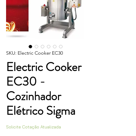
SKU: Electric Cooker EC30
Electric Cooker
EC30 -
Cozinhador
Elétrico Sigma
Solicite Cotação Atualizada