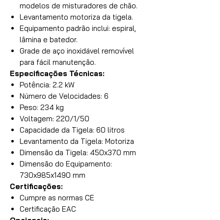
modelos de misturadores de chão.
Levantamento motoriza da tigela.
Equipamento padrão inclui: espiral,
lâmina e batedor.
Grade de aço inoxidável removível
para fácil manutenção.
Especificações Técnicas:
Potência: 2.2 kW
Número de Velocidades: 6
Peso: 234 kg
Voltagem: 220/1/50
Capacidade da Tigela: 60 litros
Levantamento da Tigela: Motoriza
Dimensão da Tigela: 450x370 mm
Dimensão do Equipamento:
730x985x1490 mm
Certificações:
Cumpre as normas CE
Certificação EAC