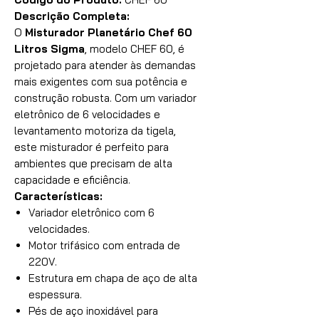
Descrição Completa:
O
Misturador Planetário Chef 60
Litros Sigma
, modelo CHEF 60, é
projetado para atender às demandas
mais exigentes com sua potência e
construção robusta. Com um variador
eletrônico de 6 velocidades e
levantamento motoriza da tigela,
este misturador é perfeito para
ambientes que precisam de alta
capacidade e eficiência.
Características:
Variador eletrônico com 6
velocidades.
Motor trifásico com entrada de
220V.
Estrutura em chapa de aço de alta
espessura.
Pés de aço inoxidável para