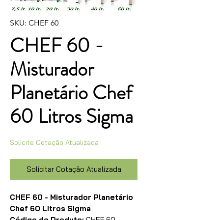
SKU: CHEF 60
CHEF 60 -
Misturador
Planetário Chef
60 Litros Sigma
Solicite Cotação Atualizada
Solicitar Cotação Atualizada
CHEF 60 - Misturador Planetário
Chef 60 Litros Sigma
Código do Produto:
CHEF 60