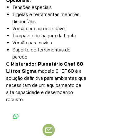
Opcionais:
Tensões especiais
Tigelas e ferramentas menores
disponíveis
Versão em aço inoxidável
Tampa de drenagem da tigela
Versão para navios
Suporte de ferramentas de
parede
O
Misturador Planetário Chef 60
Litros Sigma
modelo CHEF 60 é a
solução definitiva para ambientes que
necessitam de um equipamento de
alta capacidade e desempenho
robusto.