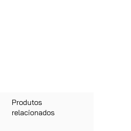
Produtos
relacionados