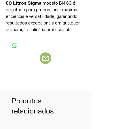
60 Litros Sigma
modelo BM 60 é
projetado para proporcionar máxima
eficiência e versatilidade, garantindo
resultados excepcionais em qualquer
preparação culinária profissional.
Produtos
relacionados