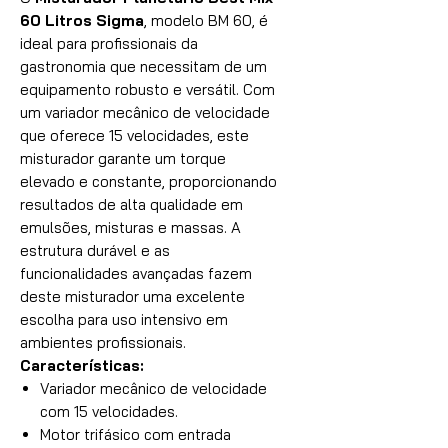
60 Litros Sigma
, modelo BM 60, é
ideal para profissionais da
gastronomia que necessitam de um
equipamento robusto e versátil. Com
um variador mecânico de velocidade
que oferece 15 velocidades, este
misturador garante um torque
elevado e constante, proporcionando
resultados de alta qualidade em
emulsões, misturas e massas. A
estrutura durável e as
funcionalidades avançadas fazem
deste misturador uma excelente
escolha para uso intensivo em
ambientes profissionais.
Características:
Variador mecânico de velocidade
com 15 velocidades.
Motor trifásico com entrada