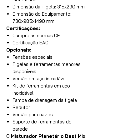
Dimensão da Tigela: 315x290 mm
Dimensão do Equipamento:
730x985x1490 mm
Certificações:
Cumpre as normas CE
Certificação EAC
Opcionais:
Tensões especiais
Tigelas e ferramentas menores
disponíveis
Versão em aço inoxidável
Kit de ferramentas em aço
inoxidável
Tampa de drenagem da tigela
Redutor
Versão para navios
Suporte de ferramentas de
parede
O
Misturador Planetário Best Mix