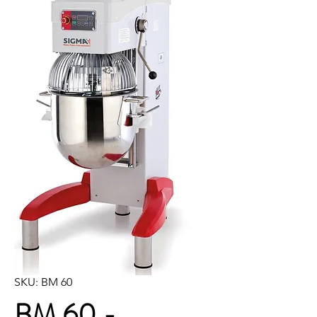
SKU: BM 60
BM 60 -