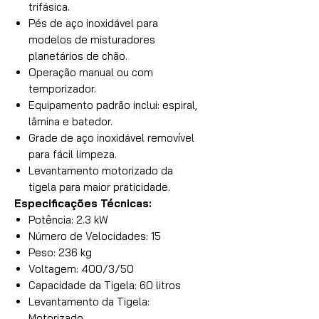
trifásica.
Pés de aço inoxidável para
modelos de misturadores
planetários de chão.
Operação manual ou com
temporizador.
Equipamento padrão inclui: espiral,
lâmina e batedor.
Grade de aço inoxidável removível
para fácil limpeza.
Levantamento motorizado da
tigela para maior praticidade.
Especificações Técnicas:
Potência: 2.3 kW
Número de Velocidades: 15
Peso: 236 kg
Voltagem: 400/3/50
Capacidade da Tigela: 60 litros
Levantamento da Tigela:
Motorizado